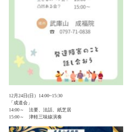
12月24日(日）14:00~15:30
「成道会」
14:00～ 法要、法話、紙芝居
15:00～ 津軽三味線演奏