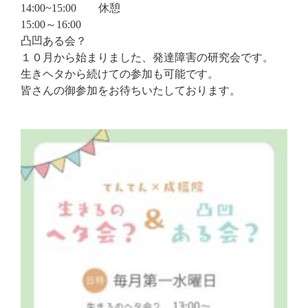
14:00~15:00 休憩
15:00～16:00
凸凹ある会？
１０月から始まりました、発達障害の研究会です。
生きヘタから続けての参加も可能です。
皆さんの御参加をお待ちいたしております。