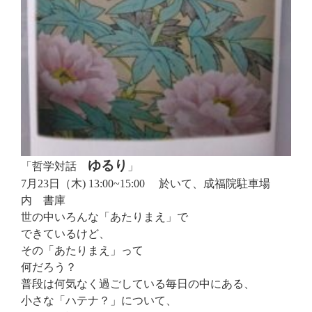
ゆるり
「哲学対話
」
7月23日（木) 13:00~15:00 於いて、成福院駐車場
内 書庫
世の中いろんな「あたりまえ」で
できているけど、
その「あたりまえ」って
何だろう？
普段は何気なく過ごしている毎日の中にある、
小さな「ハテナ？」について、