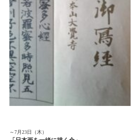
～7月23日（木）