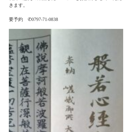
きます。
要予約 ✆0797-71-0838