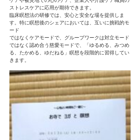
ケアや被災地での心のケア、企業人や介護ケア職員の
ストレスケアに応用が期待できます。
臨床瞑想法の研修では、安心と安全な場を提供しま
す。特に瞑想後のシェアにおいては、互いに挑戦的モ
ード
ではなくケアモードで、グループワークは対立モード
ではなく認め合う慈愛モードで、「ゆるめる、みつめ
る、たかめる、ゆだねる」瞑想を段階的に習得してい
きます。