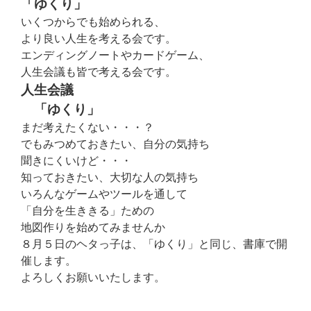
「ゆくり」
いくつからでも始められる、
より良い人生を考える会です。
エンディングノートやカードゲーム、
人生会議も皆で考える会です。
人生会議
「ゆくり」
まだ考えたくない・・・？
でもみつめておきたい、自分の気持ち
聞きにくいけど・・・
知っておきたい、大切な人の気持ち
いろんなゲームやツールを通して
「自分を生ききる」ための
地図作りを始めてみませんか
８月５日のヘタっ子は、「ゆくり」と同じ、書庫で開
催します。
よろしくお願いいたします。